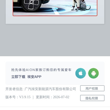
开发者信息: 广汽埃安新能源汽车股份有限公司
版本号：V
3.9.15
｜ 更新时间：
2026-07-02