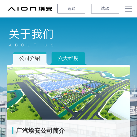
选购
试驾
公司介绍
六大维度
广汽埃安公司简介