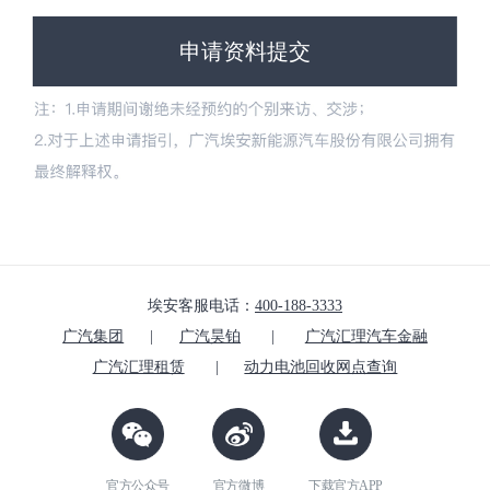
申请资料提交
埃安客服电话：
400-188-3333
广汽集团
|
广汽昊铂
|
广汽汇理汽车金融
广汽汇理租赁
|
动力电池回收网点查询
官方公众号
官方微博
下载官方APP